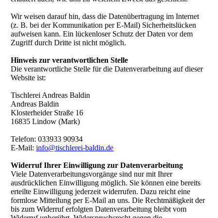
Wir weisen darauf hin, dass die Datenübertragung im Internet
(z. B. bei der Kommunikation per E-Mail) Sicherheitslücken
aufweisen kann. Ein lückenloser Schutz der Daten vor dem
Zugriff durch Dritte ist nicht möglich.
Hinweis zur verantwortlichen Stelle
Die verantwortliche Stelle für die Datenverarbeitung auf dieser
Website ist:
Tischlerei Andreas Baldin
Andreas Baldin
Klosterheider Straße 16
16835 Lindow (Mark)
Telefon: 033933 90934
E-Mail:
info@tischlerei-baldin.de
Widerruf Ihrer Einwilligung zur Datenverarbeitung
Viele Datenverarbeitungsvorgänge sind nur mit Ihrer
ausdrücklichen Einwilligung möglich. Sie können eine bereits
erteilte Einwilligung jederzeit widerrufen. Dazu reicht eine
formlose Mitteilung per E-Mail an uns. Die Rechtmäßigkeit der
bis zum Widerruf erfolgten Datenverarbeitung bleibt vom
Widerruf unberührt. Widerspruchsrecht gegen die