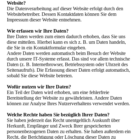
Website?
Die Datenverarbeitung auf dieser Website erfolgt durch den
Websitebetreiber. Dessen Kontaktdaten können Sie dem
Impressum dieser Website entnehmen.
Wie erfassen wir Ihre Daten?
Ihre Daten werden zum einen dadurch erhoben, dass Sie uns
diese mitteilen. Hierbei kann es sich z. B. um Daten handeln,
die Sie in ein Kontaktformular eingeben.
Andere Daten werden automatisch beim Besuch der Website
durch unsere IT-Systeme erfasst. Das sind vor allem technische
Daten (z. B. Internetbrowser, Betriebssystem oder Uhrzeit des
Seitenaufrufs). Die Erfassung dieser Daten erfolgt automatisch,
sobald Sie diese Website betreten.
Wofür nutzen wir Ihre Daten?
Ein Teil der Daten wird erhoben, um eine fehlerfreie
Bereitstellung der Website zu gewährleisten. Andere Daten
können zur Analyse Ihres Nutzerverhaltens verwendet werden.
Welche Rechte haben Sie bezüglich Ihrer Daten?
Sie haben jederzeit das Recht unentgeltlich Auskunft über
Herkunft, Empfänger und Zweck Ihrer gespeicherten
personenbezogenen Daten zu erhalten. Sie haben außerdem ein
Recht, die Berichtigung oder Löschung dieser Daten zu