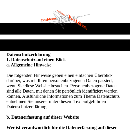
Datenschutzerklärung
1. Datenschutz auf einen Blick
a. Allgemeine Hinweise
Die folgenden Hinweise geben einen einfachen Überblick
darüber, was mit Ihren personenbezogenen Daten passiert,
wenn Sie diese Website besuchen. Personenbezogene Daten
sind alle Daten, mit denen Sie persönlich identifiziert werden
können. Ausführliche Informationen zum Thema Datenschutz
entnehmen Sie unserer unter diesem Text aufgeführten
Datenschutzerklärung.
b. Datenerfassung auf dieser Website
Wer ist verantwortlich für die Datenerfassung auf dieser