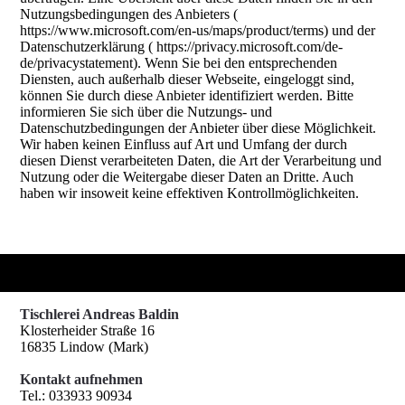
Nutzungsbedingungen des Anbieters (
https://www.microsoft.com/en-us/maps/product/terms) und der
Datenschutzerklärung ( https://privacy.microsoft.com/de-
de/privacystatement). Wenn Sie bei den entsprechenden
Diensten, auch außerhalb dieser Webseite, eingeloggt sind,
können Sie durch diese Anbieter identifiziert werden. Bitte
informieren Sie sich über die Nutzungs- und
Datenschutzbedingungen der Anbieter über diese Möglichkeit.
Wir haben keinen Einfluss auf Art und Umfang der durch
diesen Dienst verarbeiteten Daten, die Art der Verarbeitung und
Nutzung oder die Weitergabe dieser Daten an Dritte. Auch
haben wir insoweit keine effektiven Kontrollmöglichkeiten.
Tischlerei Andreas Baldin
Klosterheider Straße 16
16835 Lindow (Mark)
Kontakt aufnehmen
Tel.: 033933 90934