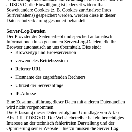
a DSGVO; die Einwilligung ist jederzeit widerrufbar.
Soweit andere Cookies (z. B. Cookies zur Analyse Ihres
Surfverhaltens) gespeichert werden, werden diese in dieser
Datenschutzerklärung gesondert behandelt.
Server-Log-Dateien
Der Provider der Seiten erhebt und speichert automatisch
Informationen in so genannten Server-Log-Dateien, die Ihr
Browser automatisch an uns übermittelt. Dies sind:
Browsertyp und Browserversion
verwendetes Betriebssystem
Referrer URL
Hostname des zugreifenden Rechners
Uhrzeit der Serveranfrage
IP-Adresse
Eine Zusammenführung dieser Daten mit anderen Datenquellen
wird nicht vorgenommen.
Die Erfassung dieser Daten erfolgt auf Grundlage von Art. 6
Abs. 1 lit. f DSGVO. Der Websitebetreiber hat ein berechtigtes
Interesse an der technisch fehlerfreien Darstellung und der
Optimierung seiner Website – hierzu müssen die Server-Log-