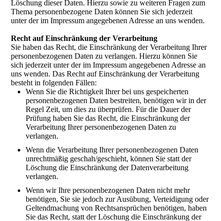
Löschung dieser Daten. Hierzu sowie zu weiteren Fragen zum
Thema personenbezogene Daten können Sie sich jederzeit
unter der im Impressum angegebenen Adresse an uns wenden.
Recht auf Einschränkung der Verarbeitung
Sie haben das Recht, die Einschränkung der Verarbeitung Ihrer
personenbezogenen Daten zu verlangen. Hierzu können Sie
sich jederzeit unter der im Impressum angegebenen Adresse an
uns wenden. Das Recht auf Einschränkung der Verarbeitung
besteht in folgenden Fällen:
Wenn Sie die Richtigkeit Ihrer bei uns gespeicherten
personenbezogenen Daten bestreiten, benötigen wir in der
Regel Zeit, um dies zu überprüfen. Für die Dauer der
Prüfung haben Sie das Recht, die Einschränkung der
Verarbeitung Ihrer personenbezogenen Daten zu
verlangen.
Wenn die Verarbeitung Ihrer personenbezogenen Daten
unrechtmäßig geschah/geschieht, können Sie statt der
Löschung die Einschränkung der Datenverarbeitung
verlangen.
Wenn wir Ihre personenbezogenen Daten nicht mehr
benötigen, Sie sie jedoch zur Ausübung, Verteidigung oder
Geltendmachung von Rechtsansprüchen benötigen, haben
Sie das Recht, statt der Löschung die Einschränkung der